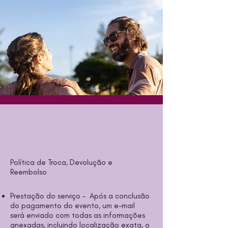
Política de Troca, Devolução e
Reembolso
Prestação do serviço - Após a conclusão
do pagamento do evento, um e-mail
será enviado com todas as informações
anexadas, incluindo localização exata, o