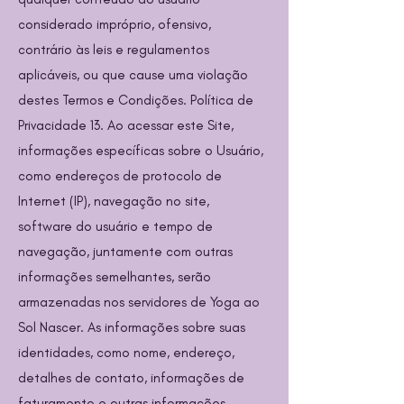
considerado impróprio, ofensivo,
contrário às leis e regulamentos
aplicáveis, ou que cause uma violação
destes Termos e Condições. Política de
Privacidade 13. Ao acessar este Site,
informações específicas sobre o Usuário,
como endereços de protocolo de
Internet (IP), navegação no site,
software do usuário e tempo de
navegação, juntamente com outras
informações semelhantes, serão
armazenadas nos servidores de Yoga ao
Sol Nascer. As informações sobre suas
identidades, como nome, endereço,
detalhes de contato, informações de
faturamento e outras informações