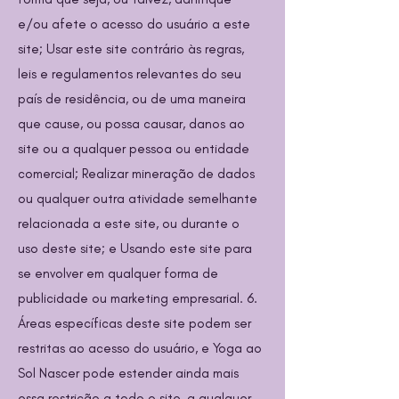
e/ou afete o acesso do usuário a este
site; Usar este site contrário às regras,
leis e regulamentos relevantes do seu
país de residência, ou de uma maneira
que cause, ou possa causar, danos ao
site ou a qualquer pessoa ou entidade
comercial; Realizar mineração de dados
ou qualquer outra atividade semelhante
relacionada a este site, ou durante o
uso deste site; e Usando este site para
se envolver em qualquer forma de
publicidade ou marketing empresarial. 6.
Áreas específicas deste site podem ser
restritas ao acesso do usuário, e Yoga ao
Sol Nascer pode estender ainda mais
essa restrição a todo o site, a qualquer