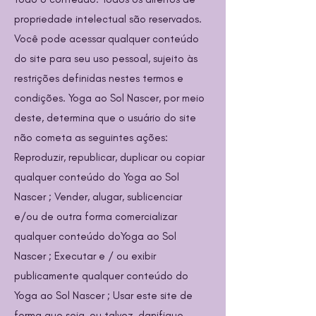
propriedade intelectual são reservados.
Você pode acessar qualquer conteúdo
do site para seu uso pessoal, sujeito às
restrições definidas nestes termos e
condições. Yoga ao Sol Nascer, por meio
deste, determina que o usuário do site
não cometa as seguintes ações:
Reproduzir, republicar, duplicar ou copiar
qualquer conteúdo do Yoga ao Sol
Nascer ; Vender, alugar, sublicenciar
e/ou de outra forma comercializar
qualquer conteúdo doYoga ao Sol
Nascer ; Executar e / ou exibir
publicamente qualquer conteúdo do
Yoga ao Sol Nascer ; Usar este site de
forma que seja, ou talvez, danifique