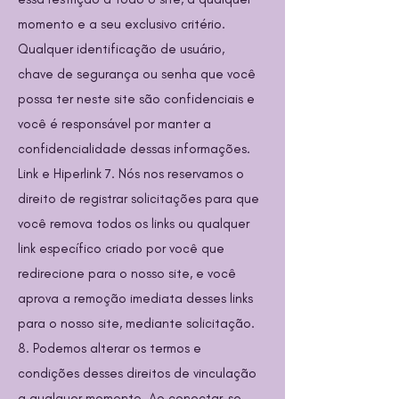
momento e a seu exclusivo critério.
Qualquer identificação de usuário,
chave de segurança ou senha que você
possa ter neste site são confidenciais e
você é responsável por manter a
confidencialidade dessas informações.
Link e Hiperlink 7. Nós nos reservamos o
direito de registrar solicitações para que
você remova todos os links ou qualquer
link específico criado por você que
redirecione para o nosso site, e você
aprova a remoção imediata desses links
para o nosso site, mediante solicitação.
8. Podemos alterar os termos e
condições desses direitos de vinculação
a qualquer momento. Ao conectar-se