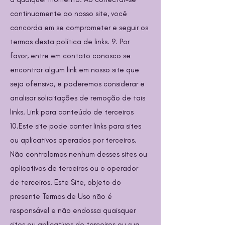
continuamente ao nosso site, você
concorda em se comprometer e seguir os
termos desta política de links. 9. Por
favor, entre em contato conosco se
encontrar algum link em nosso site que
seja ofensivo, e poderemos considerar e
analisar solicitações de remoção de tais
links. Link para conteúdo de terceiros
10.Este site pode conter links para sites
ou aplicativos operados por terceiros.
Não controlamos nenhum desses sites ou
aplicativos de terceiros ou o operador
de terceiros. Este Site, objeto do
presente Termos de Uso não é
responsável e não endossa quaisquer
sites ou aplicativos de terceiros ou sua