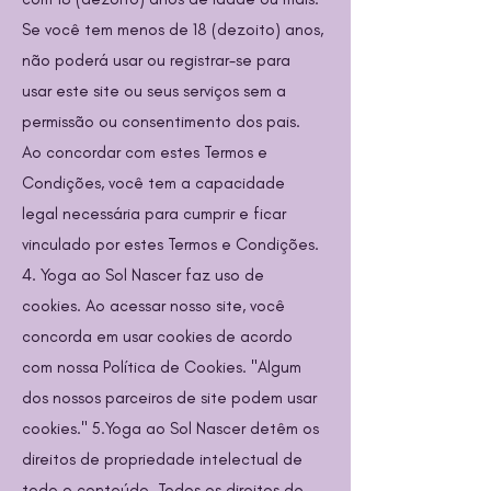
Se você tem menos de 18 (dezoito) anos,
não poderá usar ou registrar-se para
usar este site ou seus serviços sem a
permissão ou consentimento dos pais.
Ao concordar com estes Termos e
Condições, você tem a capacidade
legal necessária para cumprir e ficar
vinculado por estes Termos e Condições.
4. Yoga ao Sol Nascer faz uso de
cookies. Ao acessar nosso site, você
concorda em usar cookies de acordo
com nossa Política de Cookies. "Algum
dos nossos parceiros de site podem usar
cookies." 5.Yoga ao Sol Nascer detêm os
direitos de propriedade intelectual de
todo o conteúdo. Todos os direitos de