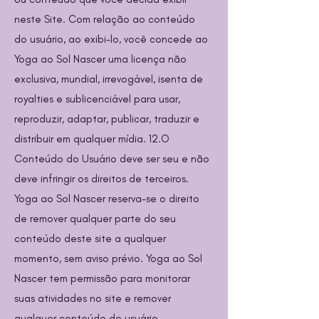
neste Site. Com relação ao conteúdo
do usuário, ao exibi-lo, você concede ao
Yoga ao Sol Nascer uma licença não
exclusiva, mundial, irrevogável, isenta de
royalties e sublicenciável para usar,
reproduzir, adaptar, publicar, traduzir e
distribuir em qualquer mídia. 12.O
Conteúdo do Usuário deve ser seu e não
deve infringir os direitos de terceiros.
Yoga ao Sol Nascer reserva-se o direito
de remover qualquer parte do seu
conteúdo deste site a qualquer
momento, sem aviso prévio. Yoga ao Sol
Nascer tem permissão para monitorar
suas atividades no site e remover
qualquer conteúdo do usuário