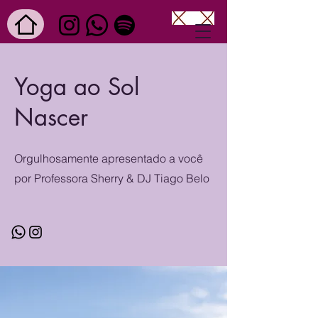
Yoga ao Sol
Nascer
Orgulhosamente apresentado a você
por Professora Sherry & DJ Tiago Belo